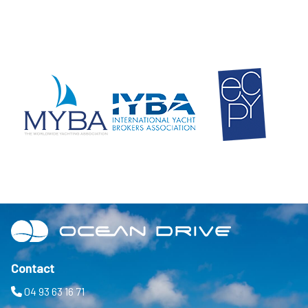
Contact
04 93 63 16 71