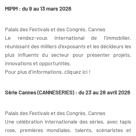
MIPIM : du 9 au 13 mars 2026
Palais des Festivals et des Congrès, Cannes
Le rendez-vous international de l’immobilier,
réunissant des milliers d’exposants et les décideurs les
plus influents du secteur pour présenter projets,
innovations et opportunités.
Pour plus d’informations, cliquez ici !
Série Cannes (CANNESERIES) : du 23 au 28 avril 2026
Palais des Festivals et des Congrès, Cannes
Une célébration internationale des séries, avec tapis
rose, premières mondiales, talents, scénaristes et