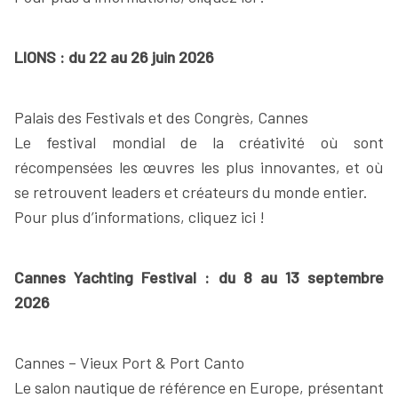
LIONS : du 22 au 26 juin 2026
Palais des Festivals et des Congrès, Cannes
Le festival mondial de la créativité où sont
récompensées les œuvres les plus innovantes, et où
se retrouvent leaders et créateurs du monde entier.
Pour plus d’informations, cliquez ici !
Cannes Yachting Festival : du 8 au 13 septembre
2026
Cannes – Vieux Port & Port Canto
Le salon nautique de référence en Europe, présentant