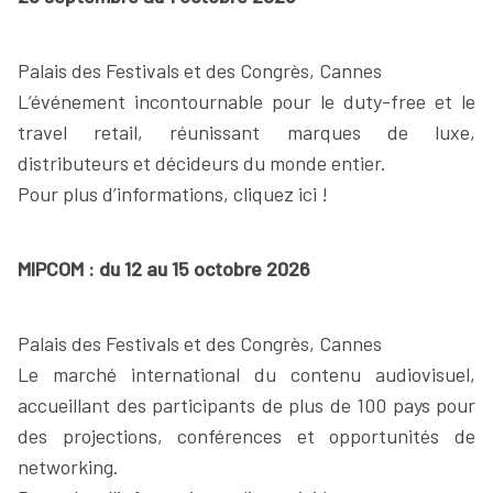
Palais des Festivals et des Congrès, Cannes
L’événement incontournable pour le duty-free et le
travel retail, réunissant marques de luxe,
distributeurs et décideurs du monde entier.
Pour plus d’informations, cliquez ici !
MIPCOM : du 12 au 15 octobre 2026
Palais des Festivals et des Congrès, Cannes
Le marché international du contenu audiovisuel,
accueillant des participants de plus de 100 pays pour
des projections, conférences et opportunités de
networking.