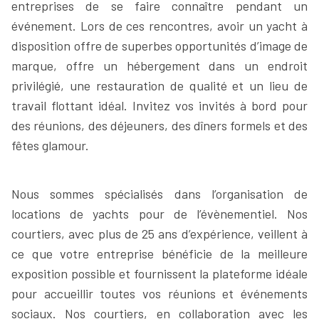
entreprises de se faire connaître pendant un
événement. Lors de ces rencontres, avoir un yacht à
disposition offre de superbes opportunités d’image de
marque, offre un hébergement dans un endroit
privilégié, une restauration de qualité et un lieu de
travail flottant idéal. Invitez vos invités à bord pour
des réunions, des déjeuners, des dîners formels et des
fêtes glamour.
Nous sommes spécialisés dans l’organisation de
locations de yachts pour de l’évènementiel. Nos
courtiers, avec plus de 25 ans d’expérience, veillent à
ce que votre entreprise bénéficie de la meilleure
exposition possible et fournissent la plateforme idéale
pour accueillir toutes vos réunions et événements
sociaux. Nos courtiers, en collaboration avec les