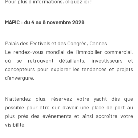
Pour plus d’informations, cliquez ici !
MAPIC : du 4 au 6 novembre 2026
Palais des Festivals et des Congrès, Cannes
Le rendez-vous mondial de l’immobilier commercial,
où se retrouvent détaillants, investisseurs et
concepteurs pour explorer les tendances et projets
d’envergure.
N’attendez plus, réservez votre yacht dès que
possible pour être sûr d’avoir une place de port au
plus près des événements et ainsi accroitre votre
visibilité.