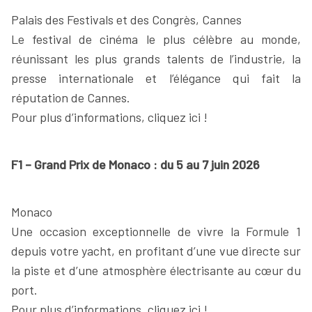
Palais des Festivals et des Congrès, Cannes
Le festival de cinéma le plus célèbre au monde,
réunissant les plus grands talents de l’industrie, la
presse internationale et l’élégance qui fait la
réputation de Cannes.
Pour plus d’informations, cliquez ici !
F1 – Grand Prix de Monaco : du 5 au 7 juin 2026
Monaco
Une occasion exceptionnelle de vivre la Formule 1
depuis votre yacht, en profitant d’une vue directe sur
la piste et d’une atmosphère électrisante au cœur du
port.
Pour plus d’informations, cliquez ici !