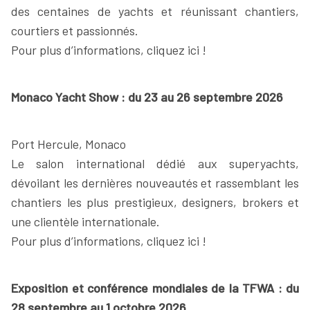
des centaines de yachts et réunissant chantiers,
courtiers et passionnés.
Pour plus d’informations, cliquez ici !
Monaco Yacht Show : du 23 au 26 septembre 2026
Port Hercule, Monaco
Le salon international dédié aux superyachts,
dévoilant les dernières nouveautés et rassemblant les
chantiers les plus prestigieux, designers, brokers et
une clientèle internationale.
Pour plus d’informations, cliquez ici !
Exposition et conférence mondiales de la TFWA : du
28 septembre au 1 octobre 2026