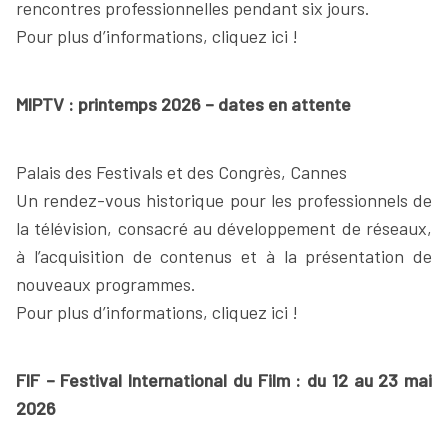
rencontres professionnelles pendant six jours.
Pour plus d’informations, cliquez ici !
MIPTV : printemps 2026 – dates en attente
Palais des Festivals et des Congrès, Cannes
Un rendez-vous historique pour les professionnels de
la télévision, consacré au développement de réseaux,
à l’acquisition de contenus et à la présentation de
nouveaux programmes.
Pour plus d’informations, cliquez ici !
FIF – Festival International du Film : du 12 au 23 mai
2026