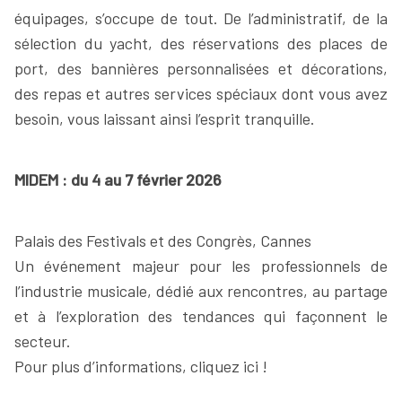
équipages, s’occupe de tout. De l’administratif, de la
sélection du yacht, des réservations des places de
port, des bannières personnalisées et décorations,
des repas et autres services spéciaux dont vous avez
besoin, vous laissant ainsi l’esprit tranquille.
MIDEM : du 4 au 7 février 2026
Palais des Festivals et des Congrès, Cannes
Un événement majeur pour les professionnels de
l’industrie musicale, dédié aux rencontres, au partage
et à l’exploration des tendances qui façonnent le
secteur.
Pour plus d’informations, cliquez ici !