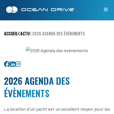
ACCUEIL
ACTU
2026 AGENDA DES ÉVÈNEMENTS
Partager sur Facebook
Partager sur Linkedin
Partager sur Twitter
2026 AGENDA DES
ÉVÈNEMENTS
La location d’un yacht est un excellent moyen pour les