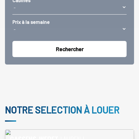
Cabines
Prix à la semaine
NOTRE SELECTION À LOUER
En savoir plus