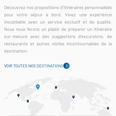
Découvrez nos propositions d’itinéraires personnalisés
pour votre séjour à bord. Vivez une expérience
inoubliable avec un service exclusif et de qualité.
Nous nous ferons un plaisir de préparer un itinéraire
sur-mesure avec des suggestions d’excursions, de
restaurants et autres visites incontournables de la
destination.
VOIR TOUTES NOS DESTINATIONS