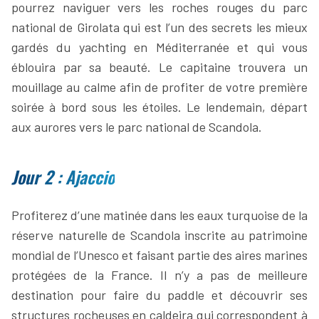
pourrez naviguer vers les roches rouges du parc
national de Girolata qui est l’un des secrets les mieux
gardés du yachting en Méditerranée et qui vous
éblouira par sa beauté. Le capitaine trouvera un
mouillage au calme afin de profiter de votre première
soirée à bord sous les étoiles. Le lendemain, départ
aux aurores vers le parc national de Scandola.
Jour 2 : Ajaccio
Profiterez d’une matinée dans les eaux turquoise de la
réserve naturelle de Scandola inscrite au patrimoine
mondial de l’Unesco et faisant partie des aires marines
protégées de la France. Il n’y a pas de meilleure
destination pour faire du paddle et découvrir ses
structures rocheuses en caldeira qui correspondent à