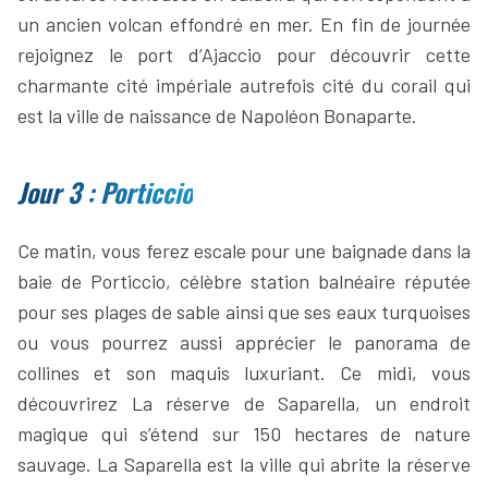
un ancien volcan effondré en mer. En fin de journée
rejoignez le port d’Ajaccio pour découvrir cette
charmante cité impériale autrefois cité du corail qui
est la ville de naissance de Napoléon Bonaparte.
Jour 3 : Porticcio
Ce matin, vous ferez escale pour une baignade dans la
baie de Porticcio, célèbre station balnéaire réputée
pour ses plages de sable ainsi que ses eaux turquoises
ou vous pourrez aussi apprécier le panorama de
collines et son maquis luxuriant. Ce midi, vous
découvrirez La réserve de Saparella, un endroit
magique qui s’étend sur 150 hectares de nature
sauvage. La Saparella est la ville qui abrite la réserve