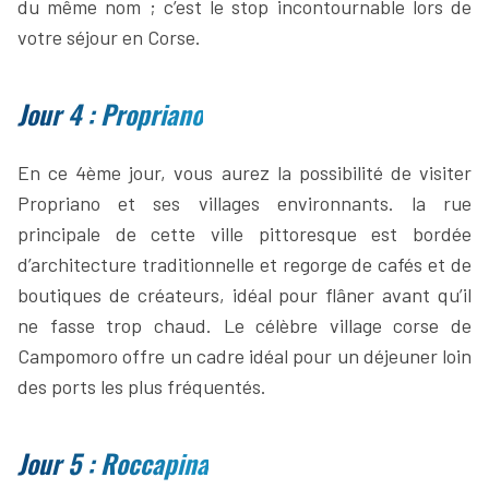
du même nom ; c’est le stop incontournable lors de
votre séjour en Corse.
Jour 4 : Propriano
En ce 4ème jour, vous aurez la possibilité de visiter
Propriano et ses villages environnants. la rue
principale de cette ville pittoresque est bordée
d’architecture traditionnelle et regorge de cafés et de
boutiques de créateurs, idéal pour flâner avant qu’il
ne fasse trop chaud. Le célèbre village corse de
Campomoro offre un cadre idéal pour un déjeuner loin
des ports les plus fréquentés.
Jour 5 : Roccapina