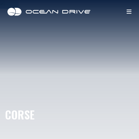
CORSE