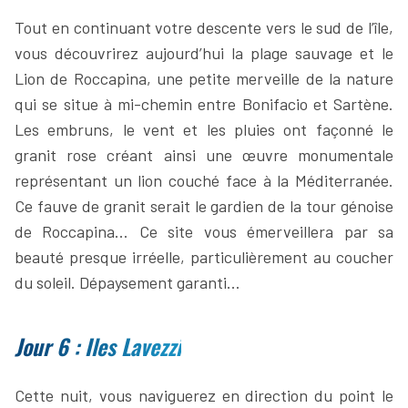
Tout en continuant votre descente vers le sud de l’île,
vous découvrirez aujourd’hui la plage sauvage et le
Lion de Roccapina, une petite merveille de la nature
qui se situe à mi-chemin entre Bonifacio et Sartène.
Les embruns, le vent et les pluies ont façonné le
granit rose créant ainsi une œuvre monumentale
représentant un lion couché face à la Méditerranée.
Ce fauve de granit serait le gardien de la tour génoise
de Roccapina… Ce site vous émerveillera par sa
beauté presque irréelle, particulièrement au coucher
du soleil. Dépaysement garanti…
Jour 6 : Iles Lavezzi
Cette nuit, vous naviguerez en direction du point le