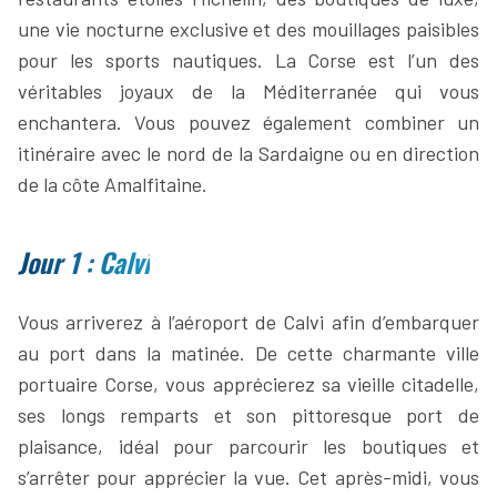
une vie nocturne exclusive et des mouillages paisibles
pour les sports nautiques. La Corse est l’un des
véritables joyaux de la Méditerranée qui vous
enchantera. Vous pouvez également combiner un
itinéraire avec le nord de la Sardaigne ou en direction
de la côte Amalfitaine.
Jour 1 : Calvi
Vous arriverez à l’aéroport de Calvi afin d’embarquer
au port dans la matinée. De cette charmante ville
portuaire Corse, vous apprécierez sa vieille citadelle,
ses longs remparts et son pittoresque port de
plaisance, idéal pour parcourir les boutiques et
s’arrêter pour apprécier la vue. Cet après-midi, vous