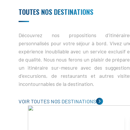
TOUTES NOS DESTINATIONS
Découvrez nos propositions d’itinéraire
personnalisés pour votre séjour à bord. Vivez un
expérience inoubliable avec un service exclusif e
de qualité. Nous nous ferons un plaisir de prépare
un itinéraire sur-mesure avec des suggestion
d’excursions, de restaurants et autres visite
incontournables de la destination.
VOIR TOUTES NOS DESTINATIONS
CORSE