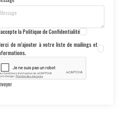
’accepte la Politique de Confidentialité
erci de m’ajouter à votre liste de mailings et
nformations.
Envoyer