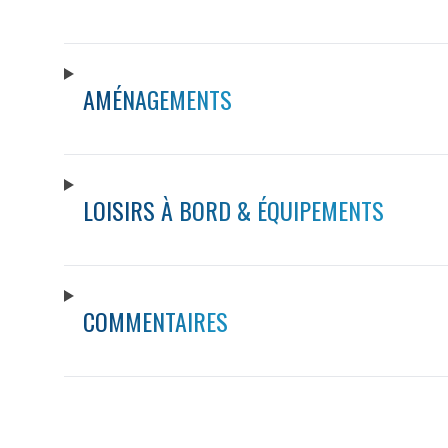
AMÉNAGEMENTS
LOISIRS À BORD & ÉQUIPEMENTS
COMMENTAIRES