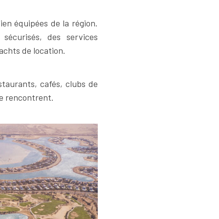
en équipées de la région.
sécurisés, des services
achts de location.
taurants, cafés, clubs de
se rencontrent.