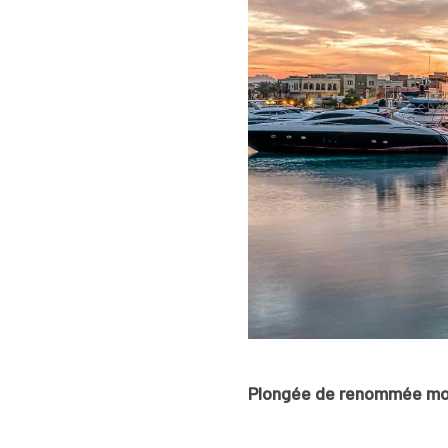
Plongée de renommée mond