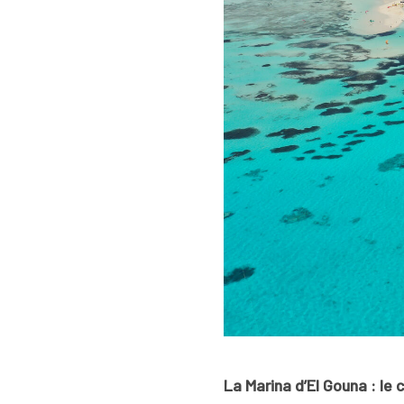
La Marina d’El Gouna : le