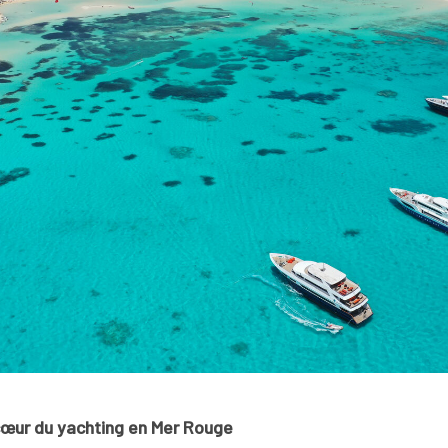
 cœur du yachting en Mer Rouge