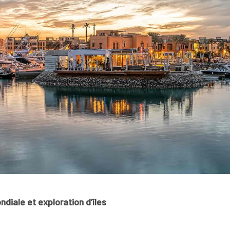
iale et exploration d’îles