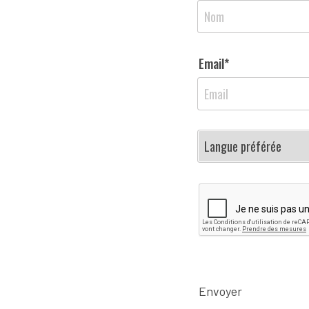
Email*