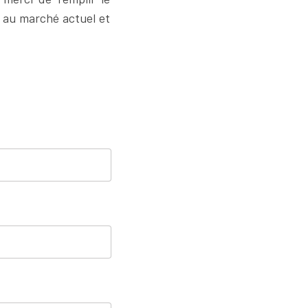
t au marché actuel et