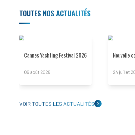
TOUTES NOS ACTUALITÉS
Read more
Read more
Cannes Yachting Festival 2026
Nouvelle c
06 août 2026
24 juillet 
VOIR TOUTES LES ACTUALITÉS