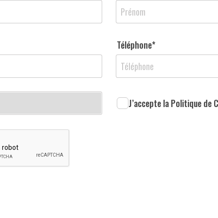
Téléphone*
J’accepte la Politique de 
Envoyer