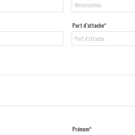
Port d’attache*
Prénom*