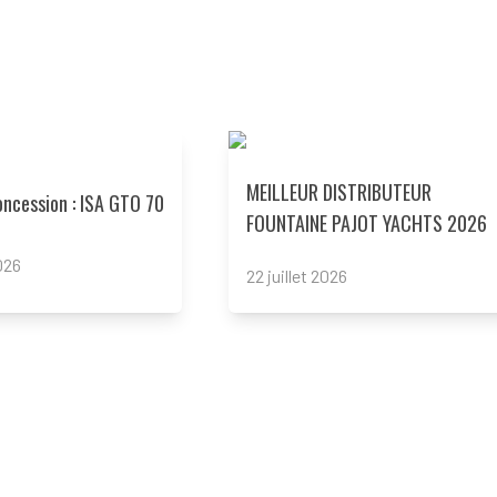
Read more
MEILLEUR DISTRIBUTEUR
oncession : ISA GTO 70
FOUNTAINE PAJOT YACHTS 2026
2026
22 juillet 2026